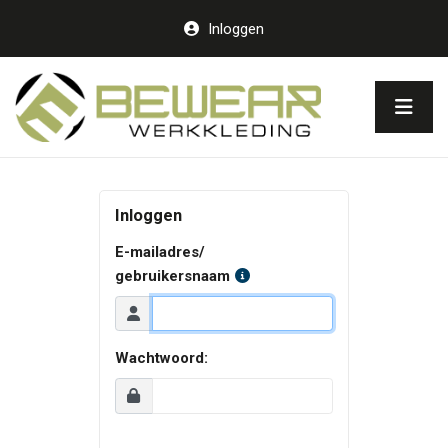
Inloggen
Inloggen
E-mailadres/
gebruikersnaam
Wachtwoord: